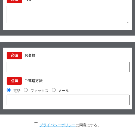
必須
お名前
必須
ご連絡方法
電話
ファックス
メール
プライバシーポリシー
に同意にする。