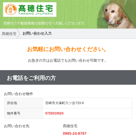
お問い合わせ入力
髙穂住宅
お気軽にお問い合わせください。
お急ぎの方はお電話でもお問い合わせ可能です。
お電話をご利用の方
お問い合わせ物件
所在地
宮崎市大塚町六ツ合733-6
物件番号
0725010024
お問い合わせ先
髙穂住宅
0985-24-8787