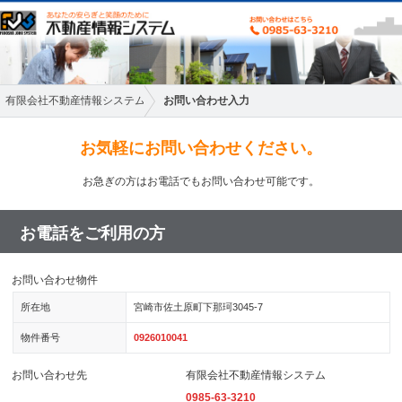
有限会社不動産情報システム
お問い合わせ入力
お気軽にお問い合わせください。
お急ぎの方はお電話でもお問い合わせ可能です。
お電話をご利用の方
お問い合わせ物件
所在地
宮崎市佐土原町下那珂3045-7
物件番号
0926010041
お問い合わせ先
有限会社不動産情報システム
0985-63-3210