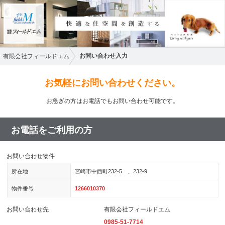
お問い合わせ入力
有限会社フィールドエム
お気軽にお問い合わせください。
お急ぎの方はお電話でもお問い合わせ可能です。
お電話をご利用の方
お問い合わせ物件
所在地
宮崎市中西町232-5 、232-9
物件番号
1266010370
お問い合わせ先
有限会社フィールドエム
0985-51-7714