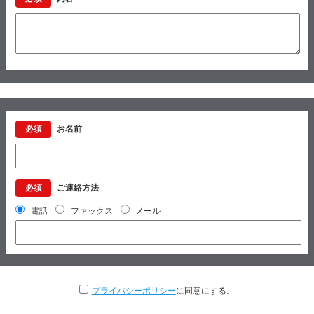
必須
お名前
必須
ご連絡方法
電話
ファックス
メール
プライバシーポリシー
に同意にする。