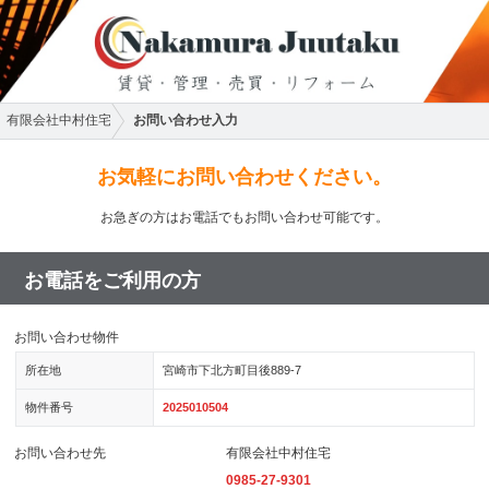
有限会社中村住宅
お問い合わせ入力
お気軽にお問い合わせください。
お急ぎの方はお電話でもお問い合わせ可能です。
お電話をご利用の方
お問い合わせ物件
所在地
宮崎市下北方町目後889-7
物件番号
2025010504
お問い合わせ先
有限会社中村住宅
0985-27-9301