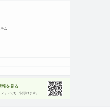
ステム
情報を見る
トフォンでもご覧頂けます。