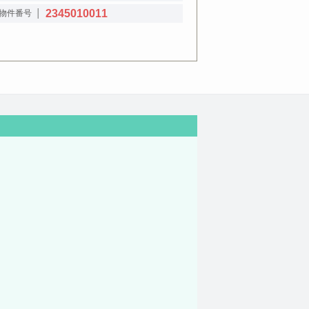
2345010011
物件番号 │