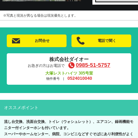
※写真と現況が異なる場合は現況優先とします。
お問合せ
電話で聞く
株式会社ダイオー
0985-51-5757
お急ぎの方はお電話で
大塚レストハイツ 305号室
0524010040
物件番号 |
オススメポイント
流し台交換、洗面台交換、トイレ（ウォシュレット）、エアコン、録画機能モ
ニター付インターホンも付いています。
スーパーやホームセンター、病院、コンビニなどすぐそばにあり利便性がよく