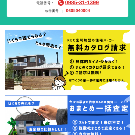
0985-31-1399
電話番号：
0605040004
物件番号 |