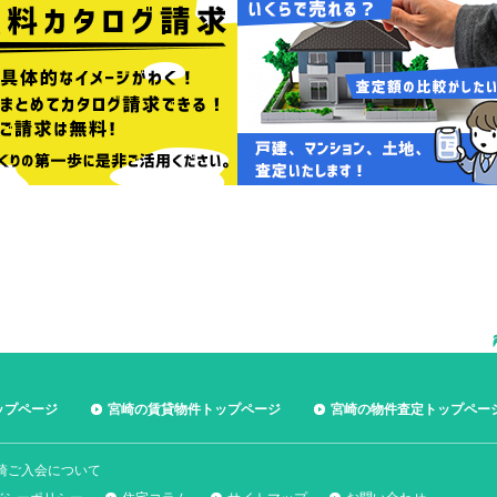
ップページ
宮崎の賃貸物件トップページ
宮崎の物件査定トップペー
宮崎ご入会について