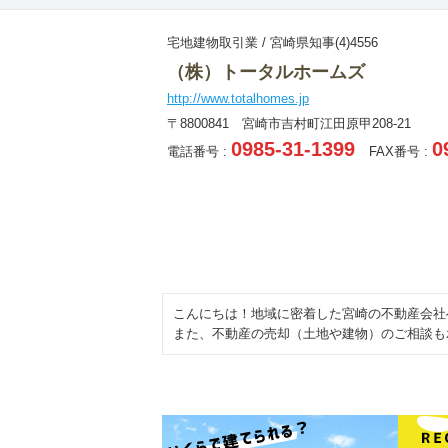
宅地建物取引業 / 宮崎県知事(4)4556
（株）トータルホームズ
http://www.totalhomes.jp
〒8800841 宮崎市吉村町江田原甲208-21
0985-31-1399
0
電話番号 :
FAX番号 :
こんにちは！地域に密着した宮崎の不動産会社
また、不動産の売却（土地や建物）のご相談も