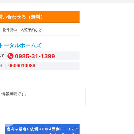
問い合わせる（無料）
、物件見学、内覧予約など
トータルホームズ
0985-31-1399
話で
0606010086
号 │
件情報満載です。