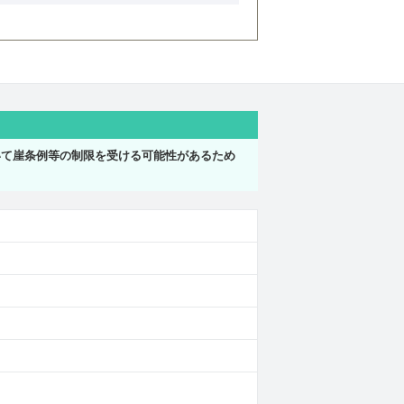
いて崖条例等の制限を受ける可能性があるため