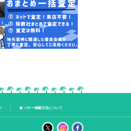
ジ
バナー掲載方法について