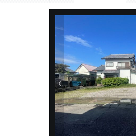
前の物件画像