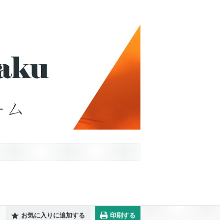
お気に入りに追加する
印刷する