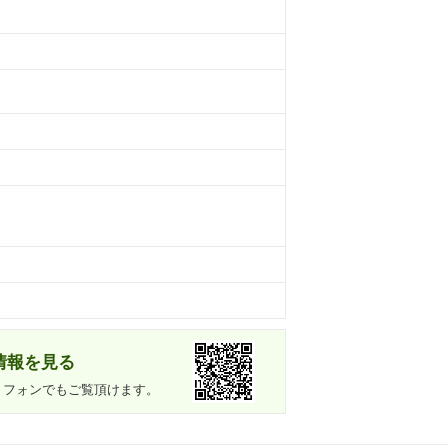
情報を見る
トフォンでもご覧頂けます。