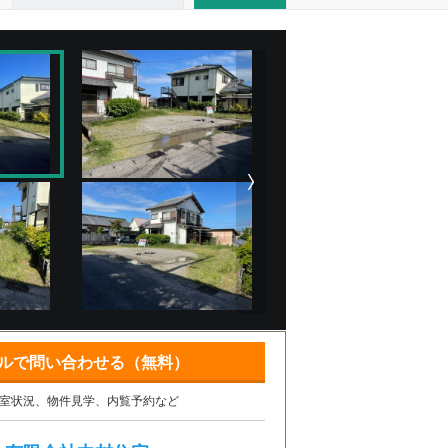
ルで問い合わせる（無料）
室状況、物件見学、内覧予約など