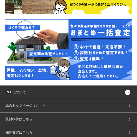
RECについて
総合トップページはこちら
賃貸物件はこちら
物件査定はこちら