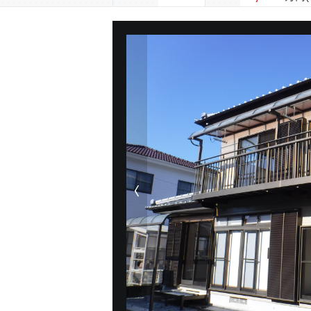
前の物件画像