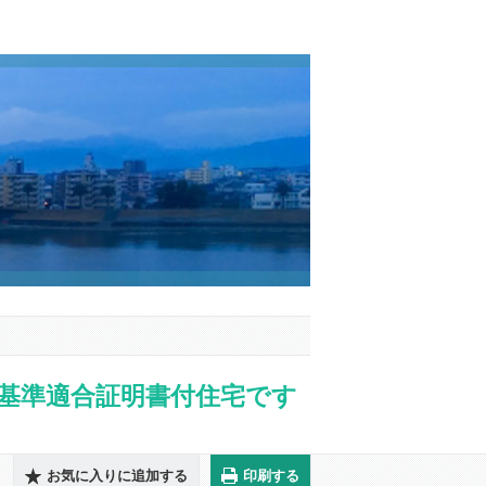
基準適合証明書付住宅です
お気に入りに追加する
印刷する