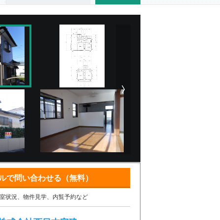
ルで問い合わせる（無料）
室状況、物件見学、内覧予約など