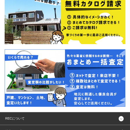
RECについて