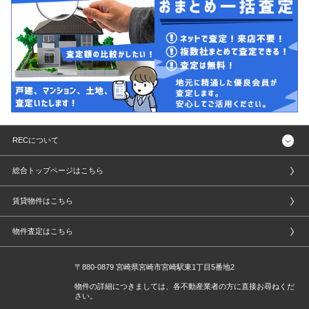
RECについて
総合トップページはこちら
賃貸物件はこちら
物件査定はこちら
〒880-0879 宮崎県宮崎市宮崎駅東1丁目5番地2
物件の詳細につきましては、各不動産業者の方に直接お尋ねくだ
さい。