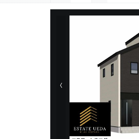
前の物件画像