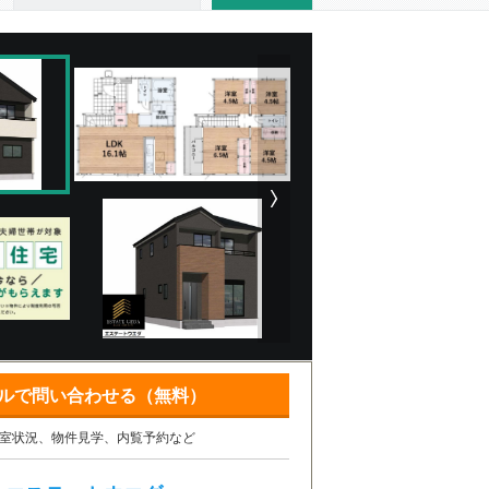
ルで問い合わせる（無料）
室状況、物件見学、内覧予約など