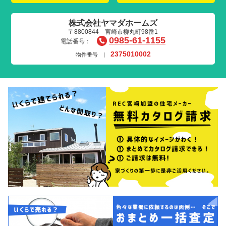
株式会社ヤマダホームズ
〒8800844 宮崎市柳丸町98番1
0985-61-1155
電話番号：
2375010002
物件番号 |