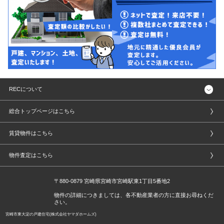
RECについて
総合トップページはこちら
賃貸物件はこちら
物件査定はこちら
〒880-0879 宮崎県宮崎市宮崎駅東1丁目5番地2
物件の詳細につきましては、各不動産業者の方に直接お尋ねくだ
さい。
宮崎市東大淀の戸建住宅(株式会社ヤマダホームズ)