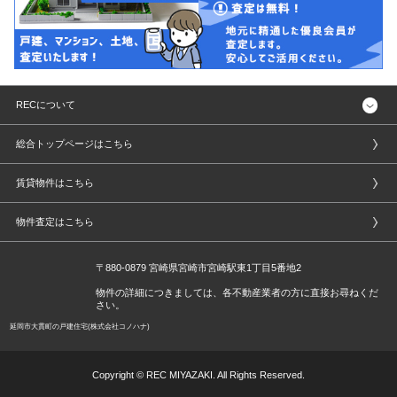
RECについて
総合トップページはこちら
賃貸物件はこちら
物件査定はこちら
〒880-0879 宮崎県宮崎市宮崎駅東1丁目5番地2
物件の詳細につきましては、各不動産業者の方に直接お尋ねくだ
さい。
延岡市大貫町の戸建住宅(株式会社コノハナ)
Copyright © REC MIYAZAKI. All Rights Reserved.