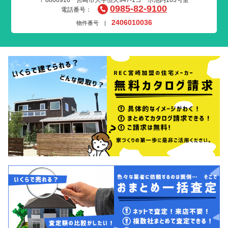
0985-82-9100
電話番号：
2406010036
物件番号 |