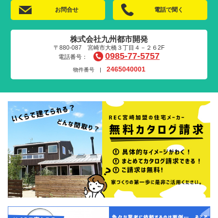
お問合せ
電話で聞く
株式会社九州都市開発
〒880-087 宮崎市大橋３丁目４－２６2F
0985-77-5757
電話番号：
2465040001
物件番号 |