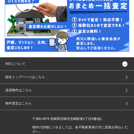
RECについて
総合トップページはこちら
賃貸物件はこちら
物件査定はこちら
〒880-0879 宮崎県宮崎市宮崎駅東1丁目5番地2
物件の詳細につきましては、各不動産業者の方に直接お尋ねくだ
さい。