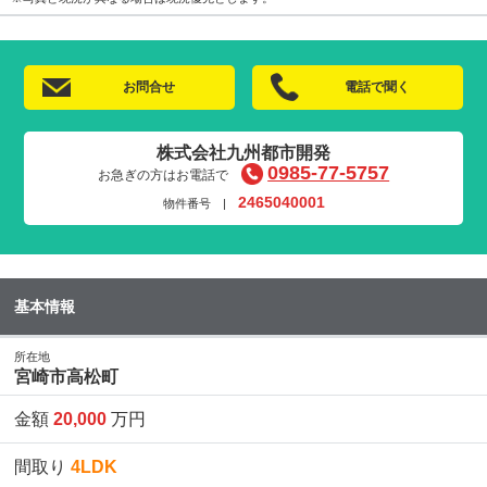
お問合せ
電話で聞く
株式会社九州都市開発
0985-77-5757
お急ぎの方はお電話で
2465040001
物件番号 |
基本情報
所在地
宮崎市高松町
金額
20,000
万円
間取り
4LDK