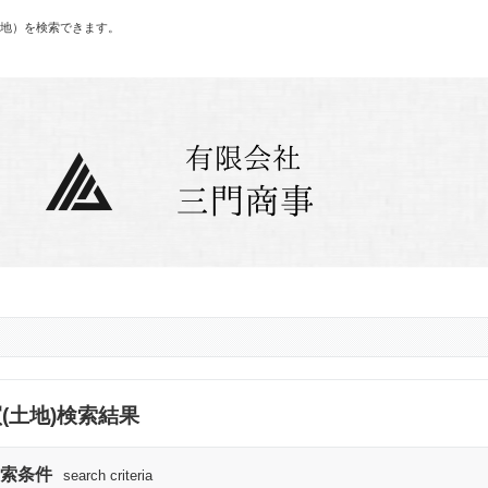
地）を検索できます。
(土地)検索結果
索条件
search criteria