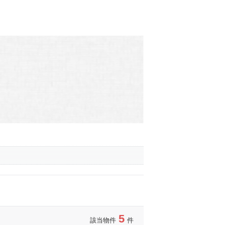
5
該当物件
件