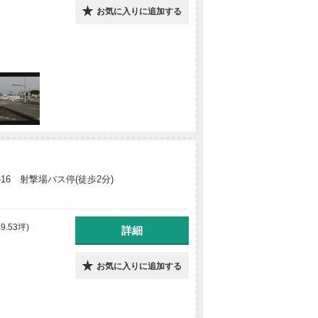
お気に入りに追加する
-16 射撃場バス停(徒歩2分)
49.53坪)
詳細
お気に入りに追加する