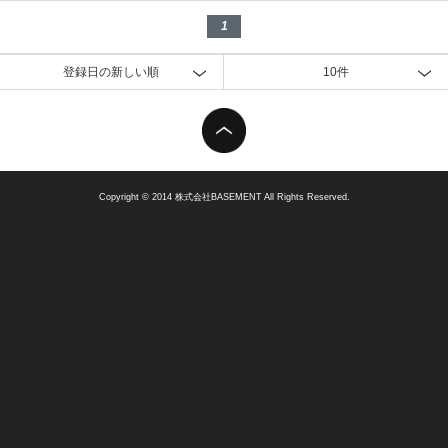
1
登録日の新しい順
10件
Copyright © 2014 株式会社BASEMENT All Rights Reserved.