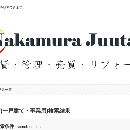
を検索できます。
結果一覧
(一戸建て・事業用)検索結果
索条件
search criteria