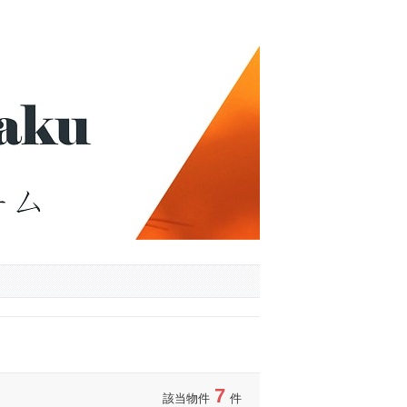
7
該当物件
件