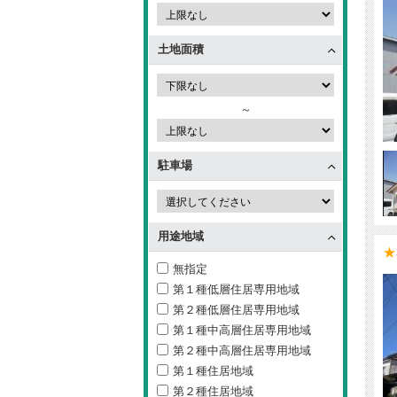
土地面積
～
駐車場
用途地域
★
無指定
第１種低層住居専用地域
第２種低層住居専用地域
第１種中高層住居専用地域
第２種中高層住居専用地域
第１種住居地域
第２種住居地域