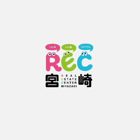
周辺環境や治安状況
交通機関の状況(駅・バス停までの所要時間)や周辺道路の混雑具合
スーパー・コンビニ等までの所要時間
賃貸物件はこちら
売買物件はこちら
資料請求はこちら
物件査定はこちら
ご利用ガイド