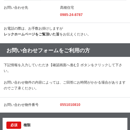
お問い合わせ先
髙穂住宅
0985-24-8787
お電話の際は、お手数お掛けしますが
レックホームページをご覧頂いた旨
をお伝えください。
お問い合わせフォームをご利用の方
下記情報を入力していただき【確認画面へ進む】ボタンをクリックして下さ
い。
お問い合わせ物件の内容によっては、ご回答にお時間がかかる場合があります
のでご了承ください。
お問い合わせ物件番号
0551010810
必須
種類