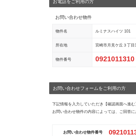
お電話をご利用の方
お問い合わせ物件
物件名
ルミナスハイツ 101
所在地
宮崎市月見ケ丘３丁目14
0921011310
物件番号
お問い合わせフォームをご利用の方
下記情報を入力していただき【確認画面へ進む
お問い合わせ物件の内容によっては、ご回答に
0921011
お問い合わせ物件番号