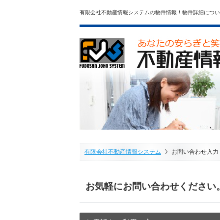
有限会社不動産情報システムの物件情報！物件詳細につい
有限会社不動産情報システム
お問い合わせ入力
お気軽にお問い合わせください