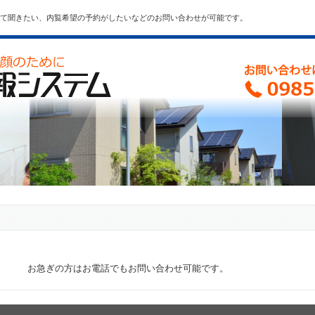
て聞きたい、内覧希望の予約がしたいなどのお問い合わせが可能です。
。
お急ぎの方はお電話でもお問い合わせ可能です。