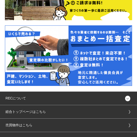
RECについて
総合トップページはこちら
売買物件はこちら