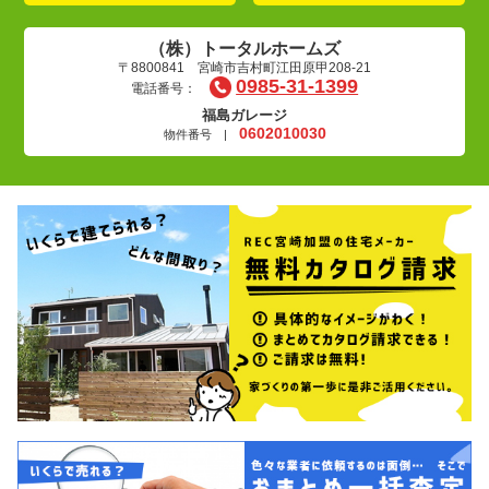
（株）トータルホームズ
〒8800841 宮崎市吉村町江田原甲208-21
0985-31-1399
電話番号：
福島ガレージ
0602010030
物件番号 |