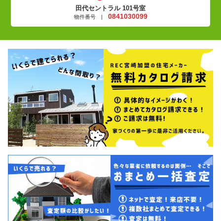
田代セントラル 101号室
0841030099
物件番号 |