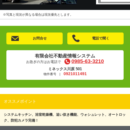
※写真と現況が異なる場合は現況優先とします。
お問合せ
電話で聞く
有限会社不動産情報システム
0985-63-3210
お急ぎの方はお電話で
ミネックス川原 501
0921011491
物件番号 |
オススメポイント
システムキッチン、浴室乾燥機、追い炊き機能、ウォシュレット、オートロッ
ク、防犯カメラ完備！