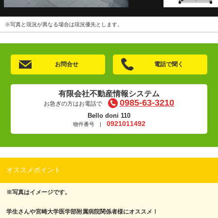
※写真と現況が異なる場合は現況優先とします。
お問合せ
電話で聞く
有限会社不動産情報システム
0985-63-3210
お急ぎの方はお電話で
Bello doni 110
0921011492
物件番号 |
オススメポイント
※写真はイメージです。
学生さんや宮崎大学医学部附属病院関係者様にオススメ！