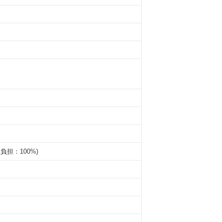
主負担：100%)