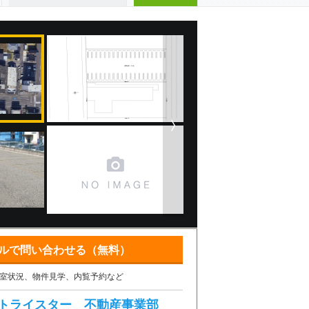
ルで問い合わせる（無料）
室状況、物件見学、内覧予約など
トライスター 不動産事業部