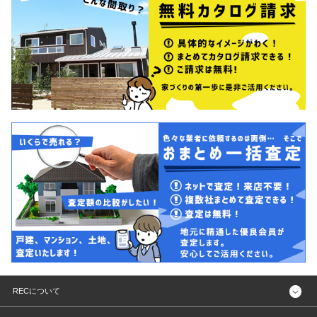
RECについて