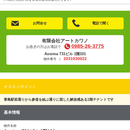
お問合せ
電話で聞く
有限会社アートカワノ
0985-26-3775
お急ぎの方はお電話で
Aosima 731ビル 1階101
2031030022
物件番号 |
オススメポイント
青島駅前通りから参道を結ぶ通りに面した解放感ある1階テナントです
基本情報
物件名称