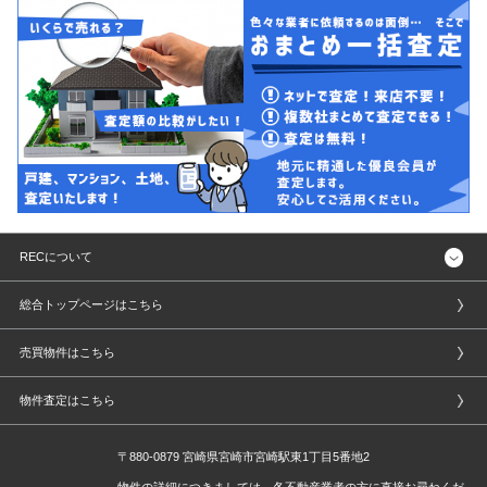
RECについて
総合トップページはこちら
売買物件はこちら
物件査定はこちら
〒880-0879 宮崎県宮崎市宮崎駅東1丁目5番地2