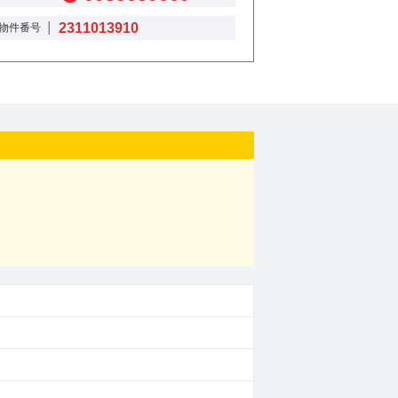
2311013910
物件番号 │