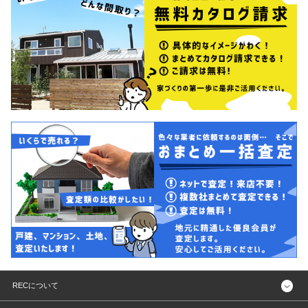
RECについて