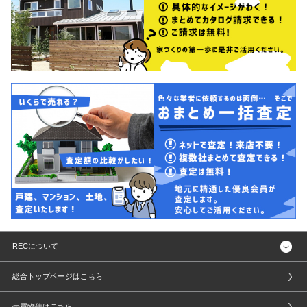
RECについて
総合トップページはこちら
売買物件はこちら