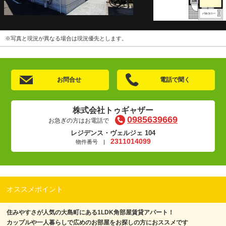
※写真と現況が異なる場合は現況優先とします。
お問合せ
電話で聞く
株式会社トゥギャザー
0985639669
お急ぎの方はお電話で
レジデンス・ヴェルジェ 104
2311014099
物件番号 |
オススメポイント
住みやすさが人気の大島町にある1LDK角部屋賃貸アパート！
カップルや一人暮らしで広めのお部屋をお探しの方におススメです