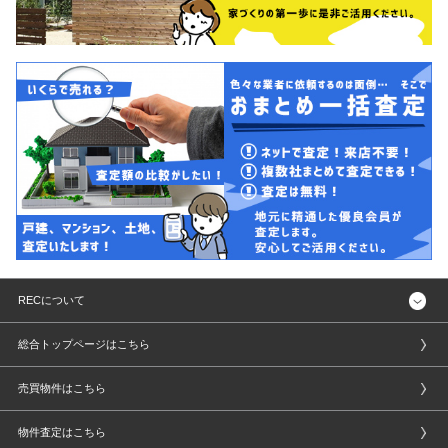
RECについて
総合トップページはこちら
売買物件はこちら
物件査定はこちら