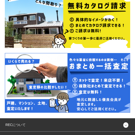
RECについて