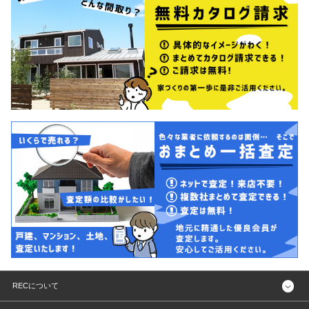
RECについて