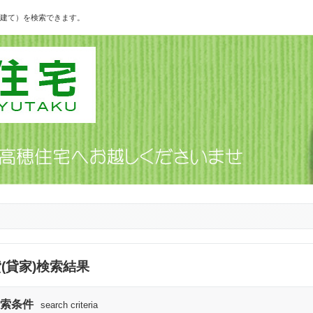
建て）を検索できます。
(貸家)検索結果
索条件
search criteria