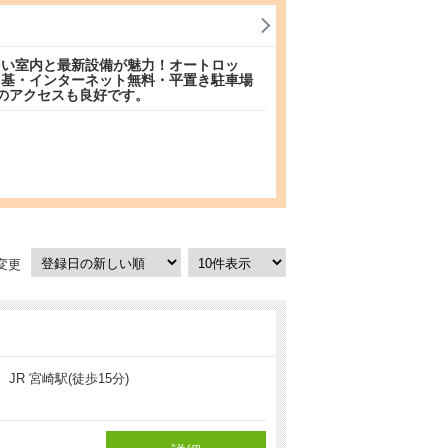
しい室内と最新設備が魅力！オートロッ
４基・インターネット無料・平置き駐車場
のアクセスも良好です。
変更
JR 宮崎駅(徒歩15分)