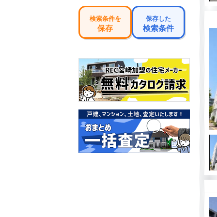
検索条件を
保存した
保存
検索条件