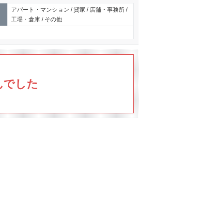
アパート・マンション / 貸家 / 店舗・事務所 /
工場・倉庫 / その他
んでした