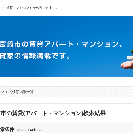
ト・賃貸マンション）を検索できます。
ンション)検索結果一覧
市の賃貸(アパート・マンション)検索結果
索条件
search criteria