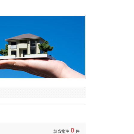
0
該当物件
件