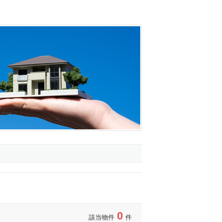
0
該当物件
件