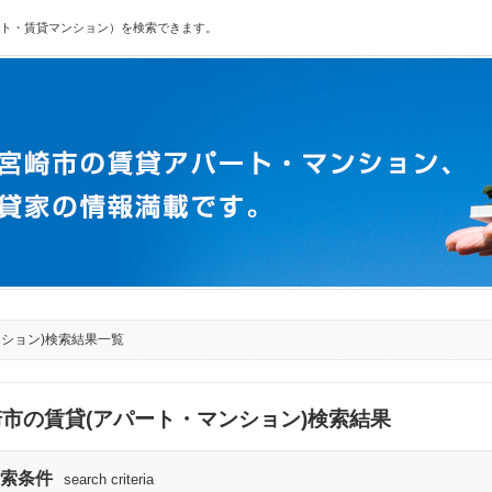
ト・賃貸マンション）を検索できます。
ンション)検索結果一覧
市の賃貸(アパート・マンション)検索結果
索条件
search criteria