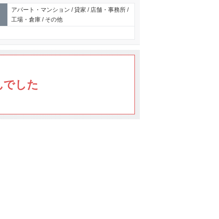
アパート・マンション / 貸家 / 店舗・事務所 /
工場・倉庫 / その他
んでした