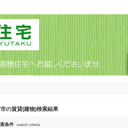
市の賃貸(建物)検索結果
索条件
search criteria