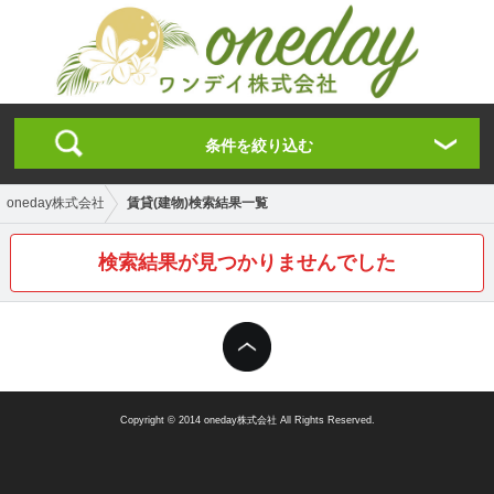
条件を絞り込む
oneday株式会社
賃貸(建物)検索結果一覧
検索結果が見つかりませんでした
Copyright © 2014 oneday株式会社 All Rights Reserved.