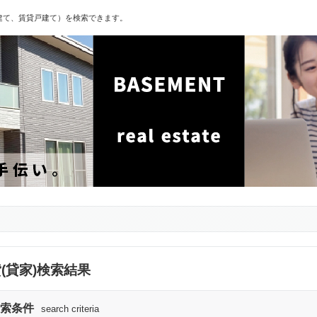
戸建て、賃貸戸建て）を検索できます。
(貸家)検索結果
索条件
search criteria